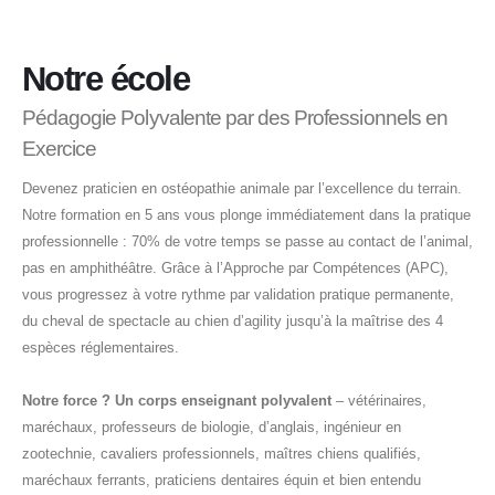
Notre école
Pédagogie Polyvalente par des Professionnels en
Exercice
Devenez praticien en ostéopathie animale par l’excellence du terrain.
Notre formation en 5 ans vous plonge immédiatement dans la pratique
professionnelle : 70% de votre temps se passe au contact de l’animal,
pas en amphithéâtre. Grâce à l’Approche par Compétences (APC),
vous progressez à votre rythme par validation pratique permanente,
du cheval de spectacle au chien d’agility jusqu’à la maîtrise des 4
espèces réglementaires.
Notre force ? Un corps enseignant polyvalent
– vétérinaires,
maréchaux, professeurs de biologie, d’anglais, ingénieur en
zootechnie, cavaliers professionnels, maîtres chiens qualifiés,
maréchaux ferrants, praticiens dentaires équin et bien entendu