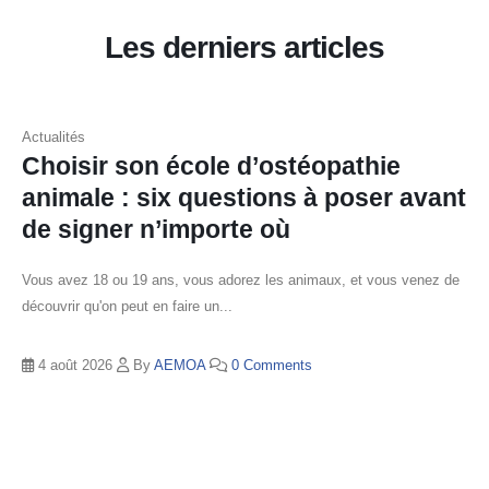
Les derniers articles
Actualités
Choisir son école d’ostéopathie
animale : six questions à poser avant
de signer n’importe où
Vous avez 18 ou 19 ans, vous adorez les animaux, et vous venez de
découvrir qu'on peut en faire un...
4 août 2026
By
AEMOA
0 Comments