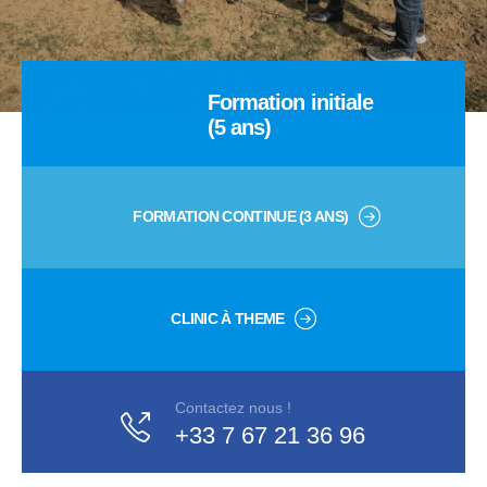
Formation initiale
(5 ans)
FORMATION CONTINUE (3 ANS)
CLINIC À THEME
Contactez nous !
+33 7 67 21 36 96