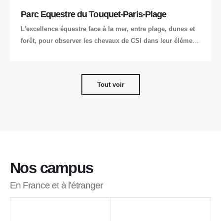
Parc Equestre du Touquet-Paris-Plage
L'excellence équestre face à la mer, entre plage, dunes et
forêt, pour observer les chevaux de CSI dans leur élément
naturel.
Tout voir
Nos campus
En France et à l'étranger