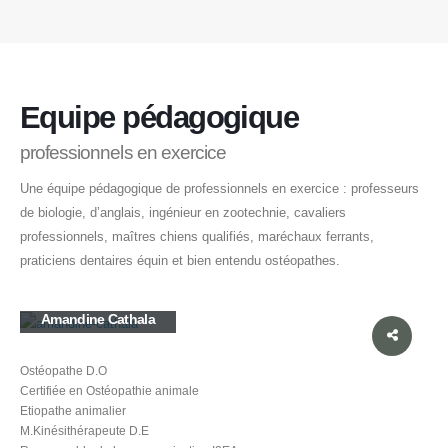
Equipe pédagogique
professionnels en exercice
Une équipe pédagogique de professionnels en exercice : professeurs
de biologie, d’anglais, ingénieur en zootechnie, cavaliers
professionnels, maîtres chiens qualifiés, maréchaux ferrants,
praticiens dentaires équin et bien entendu ostéopathes.
Amandine Cathala
Ostéopathe D.O
Certifiée en Ostéopathie animale
Etiopathe animalier
M.Kinésithérapeute D.E