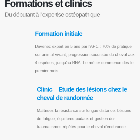
Formations et clinics
Du débutant à l'expertise ostéopathique
Formation initiale
Devenez expert en 5 ans par l'APC : 70% de pratique
sur animal vivant, progression sécurisée du cheval aux
4 espèces, jusqu'au RNA. Le métier commence dès le
premier mois.
Clinic – Etude des lésions chez le
cheval de randonnée
Maîtrisez la résistance sur longue distance. Lésions
de fatigue, équilibres podaux et gestion des
traumatismes répétés pour le cheval d'endurance.