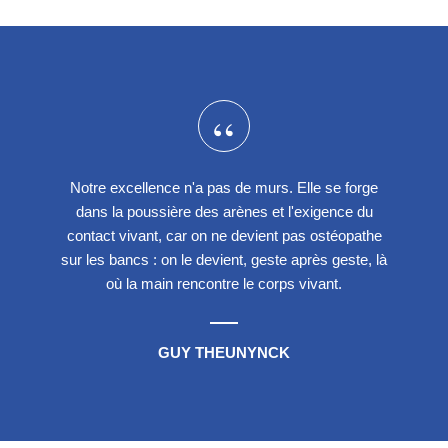
“
Notre excellence n'a pas de murs. Elle se forge
dans la poussière des arènes et l'exigence du
contact vivant, car on ne devient pas ostéopathe
sur les bancs : on le devient, geste après geste, là
où la main rencontre le corps vivant.
GUY THEUNYNCK