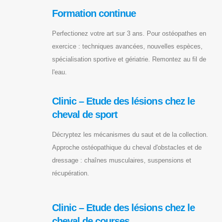
Formation continue
Perfectionez votre art sur 3 ans. Pour ostéopathes en
exercice : techniques avancées, nouvelles espèces,
spécialisation sportive et gériatrie. Remontez au fil de
l'eau.
Clinic – Etude des lésions chez le
cheval de sport
Décryptez les mécanismes du saut et de la collection.
Approche ostéopathique du cheval d'obstacles et de
dressage : chaînes musculaires, suspensions et
récupération.
Clinic – Etude des lésions chez le
cheval de courses