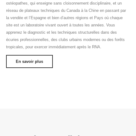
ostéopathes, qui enseigne sans cloisonnement disciplinaire, et un
réseau de plateaux techniques du Canada à la Chine en passant par
la vendée et l’Espagne et bien d’autres régions et Pays où chaque
site est un laboratoire vivant ouvert à toutes les années. Vous
apprenez le diagnostic et les techniques structurelles dans des
écuries professionnelles, des clubs urbains modernes ou des forêts
tropicales, pour exercer immédiatement après le RNA.
En savoir plus