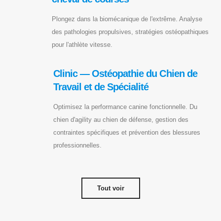
Plongez dans la biomécanique de l'extrême. Analyse
des pathologies propulsives, stratégies ostéopathiques
pour l'athlète vitesse.
Clinic — Ostéopathie du Chien de
Travail et de Spécialité
Optimisez la performance canine fonctionnelle. Du
chien d'agility au chien de défense, gestion des
contraintes spécifiques et prévention des blessures
professionnelles.
Tout voir