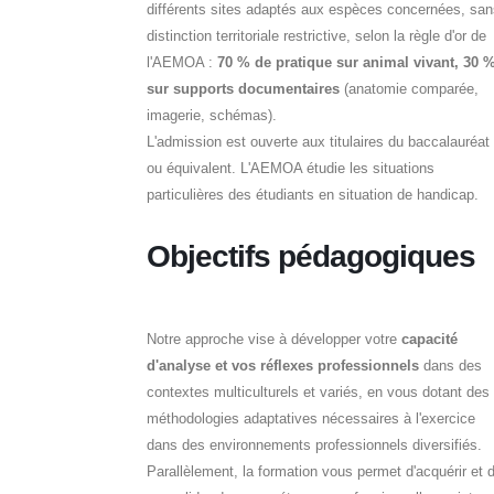
différents sites adaptés aux espèces concernées, san
distinction territoriale restrictive, selon la règle d'or de
l'AEMOA :
70 % de pratique sur animal vivant, 30 
sur supports documentaires
(anatomie comparée,
imagerie, schémas).
L'admission est ouverte aux titulaires du baccalauréat
ou équivalent. L'AEMOA étudie les situations
particulières des étudiants en situation de handicap.
Objectifs pédagogiques
Notre approche vise à développer votre
capacité
d'analyse et vos réflexes professionnels
dans des
contextes multiculturels et variés, en vous dotant des
méthodologies adaptatives nécessaires à l'exercice
dans des environnements professionnels diversifiés.
Parallèlement, la formation vous permet d'acquérir et 