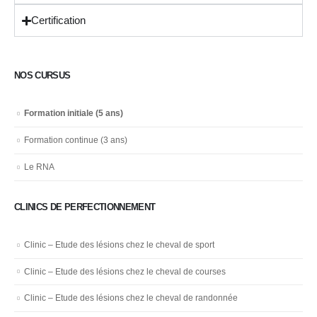
Certification
NOS CURSUS
Formation initiale (5 ans)
Formation continue (3 ans)
Le RNA
CLINICS DE PERFECTIONNEMENT
Clinic – Etude des lésions chez le cheval de sport
Clinic – Etude des lésions chez le cheval de courses
Clinic – Etude des lésions chez le cheval de randonnée