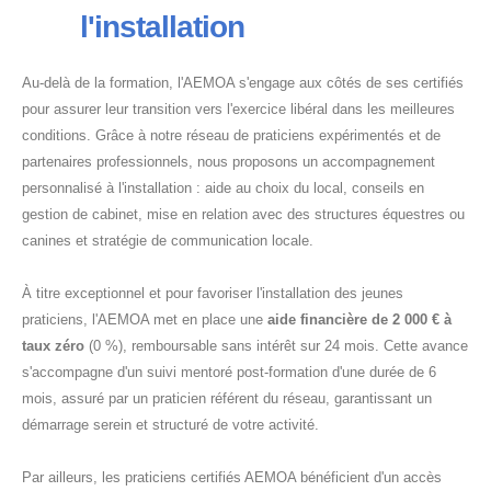
l'installation
Au-delà de la formation, l'AEMOA s'engage aux côtés de ses certifiés
pour assurer leur transition vers l'exercice libéral dans les meilleures
conditions. Grâce à notre réseau de praticiens expérimentés et de
partenaires professionnels, nous proposons un accompagnement
personnalisé à l'installation : aide au choix du local, conseils en
gestion de cabinet, mise en relation avec des structures équestres ou
canines et stratégie de communication locale.
À titre exceptionnel et pour favoriser l'installation des jeunes
praticiens, l'AEMOA met en place une
aide financière de 2 000 € à
taux zéro
(0 %), remboursable sans intérêt sur 24 mois. Cette avance
s'accompagne d'un suivi mentoré post-formation d'une durée de 6
mois, assuré par un praticien référent du réseau, garantissant un
démarrage serein et structuré de votre activité.
Par ailleurs, les praticiens certifiés AEMOA bénéficient d'un accès