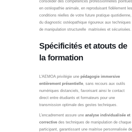
consolider des compétences professionnelles pointue
en ostéopathie animale, en reproduisant fidèlement le
conditions réelles de votre future pratique quotidienne,
du diagnostic ostéopathique rigoureux aux techniques
de manipulation structurelle maitrisées et sécurisées.
Spécificités et atouts de
la formation
L'AEMOA privilégie une
pédagogie immersive
entièrement présentielle
, sans recours aux outils
numériques distanciels, favorisant ainsi le contact
direct entre étudiants et formateurs pour une
transmission optimale des gestes techniques.
L'encadrement assure une
analyse individualisée et
corrective
des techniques de manipulation de chaque
participant, garantissant une maitrise personnalisée d