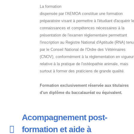
La formation
dispensée par l'AEMOA constitue une formation
préparatoire visant à permettre à l'étudiant d'acquérir l
connaissances et compétences nécessaires à la
présentation de l'examen règlementaire permettant
l'inscription au Registre National d'Aptitude (RNA) tenu
par le Conseil National de l'Ordre des Vétérinaires
(CNOV), conformément à la règlementation en vigueur
relative à la pratique de l'ostéopathie animale, mais
surtout à former des praticiens de grande qualité.
Formation exclusivement réservée aux titulaires
d'un diplôme du baccalauréat ou équivalent.
Acompagnement post-
formation et aide à