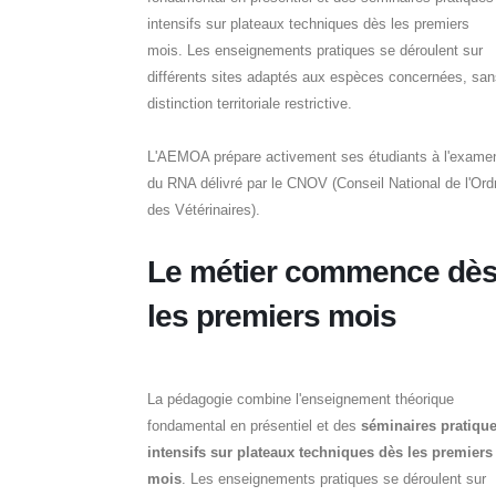
intensifs sur plateaux techniques dès les premiers
mois. Les enseignements pratiques se déroulent sur
différents sites adaptés aux espèces concernées, san
distinction territoriale restrictive.
L'AEMOA prépare activement ses étudiants à l'exame
du RNA délivré par le CNOV (Conseil National de l'Ord
des Vétérinaires).
Le métier commence dè
les premiers mois
La pédagogie combine l'enseignement théorique
fondamental en présentiel et des
séminaires pratiqu
intensifs sur plateaux techniques dès les premiers
mois
. Les enseignements pratiques se déroulent sur