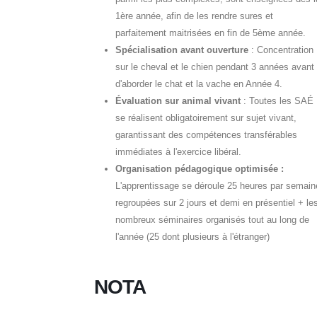
1ère année, afin de les rendre sures et
parfaitement maitrisées en fin de 5ème année.
Spécialisation avant ouverture
: Concentration
sur le cheval et le chien pendant 3 années avant
d'aborder le chat et la vache en Année 4.
Évaluation sur animal vivant
: Toutes les SAÉ
se réalisent obligatoirement sur sujet vivant,
garantissant des compétences transférables
immédiates à l'exercice libéral.
Organisation pédagogique optimisée :
L'apprentissage se déroule 25 heures par semain
regroupées sur 2 jours et demi en présentiel + le
nombreux séminaires organisés tout au long de
l'année (25 dont plusieurs à l'étranger)
NOTA