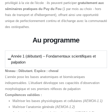
privilégié à la vie de l'école : ils peuvent participer
gratuitement aux
séminaires pratiques du Puy du Fou
(1 par mois au choix - hors
frais de transport et d'hébergement), offrant ainsi une opportunité
unique de perfectionnement continu et d'échange avec la communauté
des ostéopathes.
Au programme
Année 1 (débutant) – Fondamentaux scientifiques et
palpation
Niveau : Débutant. Espèce : cheval
L’année pose les bases anatomiques et biomécaniques
indispensables. L’étudiant développe ses capacités d’observation
morphologique et ses premiers réflexes de palpation
Compétences validées :
Maîtriser les bases physiologiques et cellulaires
(AEMOA-1.1)
Maîtriser l’anatomie générale
(AEMOA-1.2)