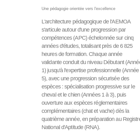
Une pédagogie orientée vers l'excellence
L'architecture pédagogique de l'AEMOA
s'articule autour d'une progression par
compétences (APC) échelonnée sur cinq
années d'études, totalisant près de 6 825
heures de formation. Chaque année
validante conduit du niveau Débutant (Anné
1) jusqu'à l'expertise professionnelle (Année
5), avec une progression sécurisée des
espèces : spécialisation progressive sur le
cheval et le chien (Années 1 à 3), puis
ouverture aux espèces réglementaires
complémentaires (chat et vache) dès la
quatrième année, en préparation au Registr
National d'Aptitude (RNA).